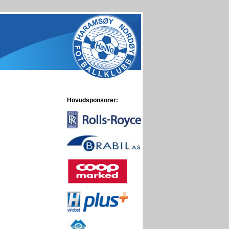
Hovudsponsorer: