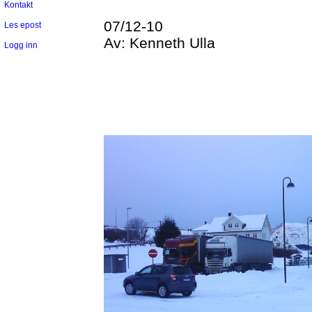
Kontakt
07/12-10
Les epost
Av:
Kenneth Ulla
Logg inn