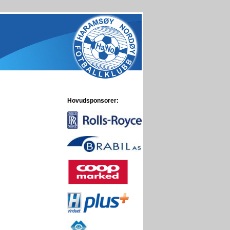
Hovudsponsorer: