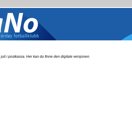
juli i postkassa. Her kan du finne den digitale versjonen.