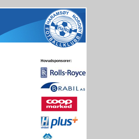
Hovudsponsorer: