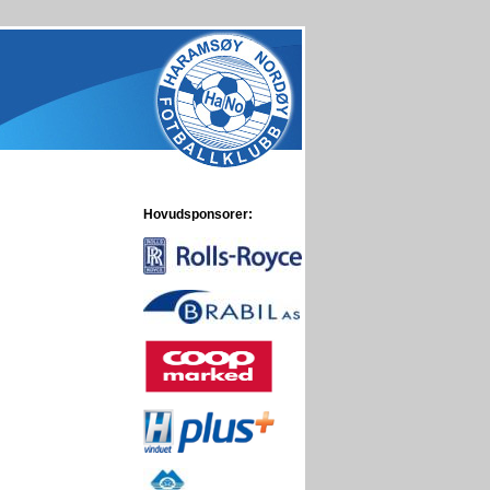
Hovudsponsorer: