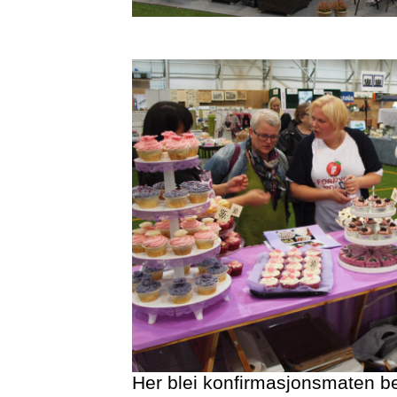
Her blei konfirmasjonsmaten best