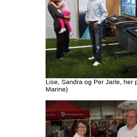
Lise, Sandra og Per Jarle, her
Marine)