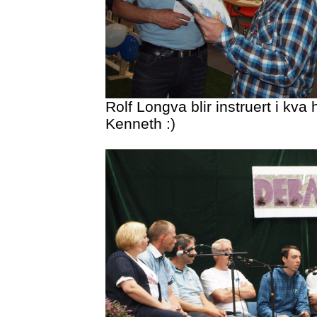
Rolf Longva blir instruert i kva
Kenneth :)