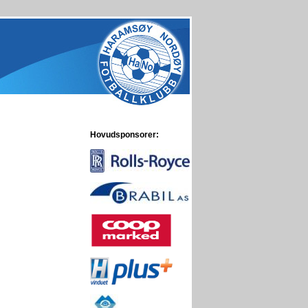
Hovudsponsorer: