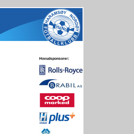
Hovudsponsorer: